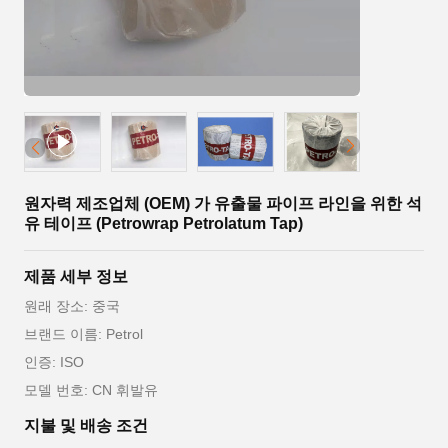
원자력 제조업체 (OEM) 가 유출물 파이프 라인을 위한 석
유 테이프 (Petrowrap Petrolatum Tap)
제품 세부 정보
원래 장소: 중국
브랜드 이름: Petrol
인증: ISO
모델 번호: CN 휘발유
지불 및 배송 조건